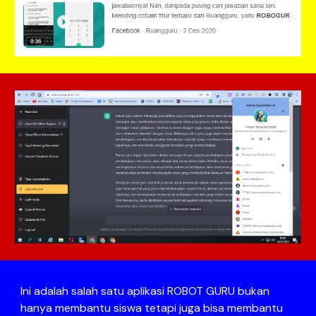
Ini adalah salah satu aplikasi ROBOT GURU bukan
hanya membantu siswa tetapi juga bisa membantu