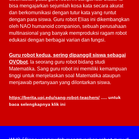
bisa mengajarkan sejumlah kosa kata secara akurat
dan berkomunikasi dengan tutur kata yang runtut
dengan para siswa. Guru robot Elias ini dikembangkan
oleh NAO humanoid companion, sebuah perusahaan
multinasional yang banyak memproduksi ragam robot
edukasi dengan berbagai varian dan fungsi.
Guru robot kedua, sering dipanggil siswa sebagai
OVObot
. Ia seorang guru robot bidang studi
Matematika. Sang guru robot ini memiliki kemampuan
tinggi untuk menjelaskan soal Matematika ataupun
menjawab pertanyaan yang dilontarkan siswa.
https://berita.upi.edu/sang-robot-teachers/
..... untuk
baca selengkapnya klik ini